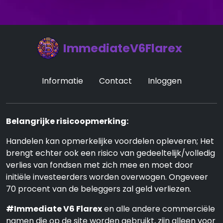
ImmediateV6Flarex
Informatie
Contact
Inloggen
Belangrijke risicoopmerking:
Handelen kan opmerkelijke voordelen opleveren; Het
brengt echter ook een risico van gedeeltelijk/volledig
verlies van fondsen met zich mee en moet door
initiële investeerders worden overwogen. Ongeveer
70 procent van de beleggers zal geld verliezen.
#Immediate V6 Flarex
en alle andere commerciële
namen die op de site worden gebruikt, zijn alleen voor