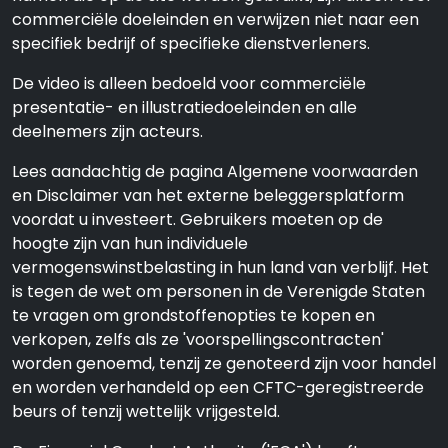
commerciële doeleinden en verwijzen niet naar een
specifiek bedrijf of specifieke dienstverleners.
De video is alleen bedoeld voor commerciële
presentatie- en illustratiedoeleinden en alle
deelnemers zijn acteurs.
Lees aandachtig de pagina Algemene voorwaarden
en Disclaimer van het externe beleggersplatform
voordat u investeert. Gebruikers moeten op de
hoogte zijn van hun individuele
vermogenswinstbelasting in hun land van verblijf. Het
is tegen de wet om personen in de Verenigde Staten
te vragen om grondstoffenopties te kopen en
verkopen, zelfs als ze 'voorspellingscontracten'
worden genoemd, tenzij ze genoteerd zijn voor handel
en worden verhandeld op een CFTC-geregistreerde
beurs of tenzij wettelijk vrijgesteld.