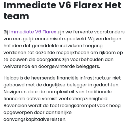
Immediate V6 Flarex Het
team
Bij
Immediate V6 Flarex
zijn we fervente voorstanders
van een gelijk economisch speelveld. Wij verdedigen
het idee dat gemiddelde individuen toegang
verdienen tot dezelfde mogelijkheden om rijkdom op
te bouwen die doorgaans zijn voorbehouden aan
welvarende en doorgewinterde beleggers.
Helaas is de heersende financiële infrastructuur niet
gebouwd met de dagelijkse belegger in gedachten.
Navigeren door de complexiteit van traditionele
financiële activa vereist veel scherpzinnigheid.
Bovendien wordt de toetredingsdrempel vaak hoog
opgeworpen door aanzienlijke
aanvangskapitaalvereisten.