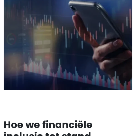
Hoe we financiële