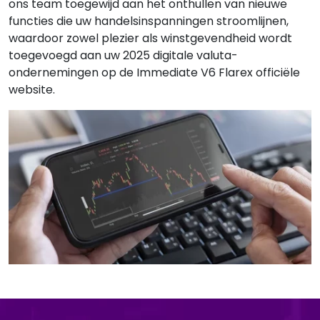
ons team toegewijd aan het onthullen van nieuwe
functies die uw handelsinspanningen stroomlijnen,
waardoor zowel plezier als winstgevendheid wordt
toegevoegd aan uw 2025 digitale valuta-
ondernemingen op de Immediate V6 Flarex officiële
website.