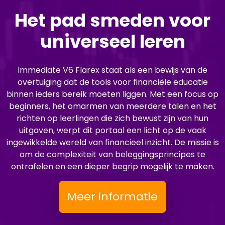
Het pad smeden voor
universeel leren
Immediate V6 Flarex staat als een bewijs van de
overtuiging dat de tools voor financiële educatie
binnen ieders bereik moeten liggen. Met een focus op
beginners, het omarmen van meerdere talen en het
richten op leerlingen die zich bewust zijn van hun
uitgaven, werpt dit portaal een licht op de vaak
ingewikkelde wereld van financieel inzicht. De missie is
om de complexiteit van beleggingsprincipes te
ontrafelen en een dieper begrip mogelijk te maken.
Meer informatie